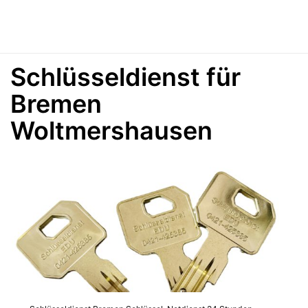
Schlüsseldienst für
Bremen
Woltmershausen