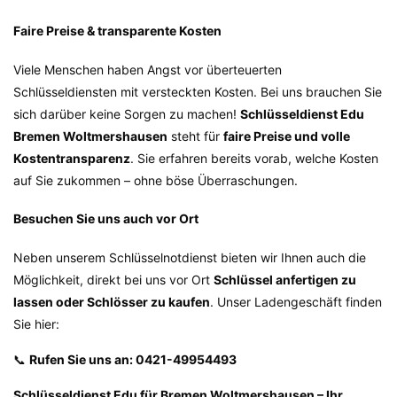
Faire Preise & transparente Kosten
Viele Menschen haben Angst vor überteuerten
Schlüsseldiensten mit versteckten Kosten. Bei uns brauchen Sie
sich darüber keine Sorgen zu machen!
Schlüsseldienst Edu
Bremen Woltmershausen
steht für
faire Preise und volle
Kostentransparenz
. Sie erfahren bereits vorab, welche Kosten
auf Sie zukommen – ohne böse Überraschungen.
Besuchen Sie uns auch vor Ort
Neben unserem Schlüsselnotdienst bieten wir Ihnen auch die
Möglichkeit, direkt bei uns vor Ort
Schlüssel anfertigen zu
lassen oder Schlösser zu kaufen
. Unser Ladengeschäft finden
Sie hier:
📞
Rufen Sie uns an: 0421-49954493
Schlüsseldienst Edu für Bremen Woltmershausen – Ihr