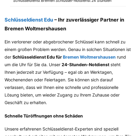
Schlüsseldienst Bremen Schlüssel-Notdienst 24 Stunden
Schlüsseldienst Edu
– Ihr zuverlässiger Partner in
Bremen Woltmershausen
Ein verlorener oder abgebrochener Schlüssel kann schnell zu
einem großen Problem werden. Genau in solchen Situationen ist
der
Schlüsseldienst Edu für
Bremen Woltmershausen
rund
um die Uhr für Sie da. Unser
24-Stunden-Notdienst
steht
Ihnen jederzeit zur Verfügung – egal ob an Werktagen,
Wochenenden oder Feiertagen. Sie können sich darauf
verlassen, dass wir Ihnen eine schnelle und professionelle
Lösung bieten, um wieder Zugang zu Ihrem Zuhause oder
Geschäft zu erhalten.
Schnelle Türöffnungen ohne Schäden
Unsere erfahrenen Schlüsseldienst-Experten sind speziell