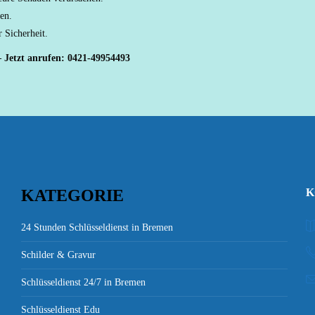
en.
 Sicherheit.
– Jetzt anrufen: 0421-49954493
KATEGORIE
K
24 Stunden Schlüsseldienst in Bremen
Schilder & Gravur
Schlüsseldienst 24/7 in Bremen
Schlüsseldienst Edu