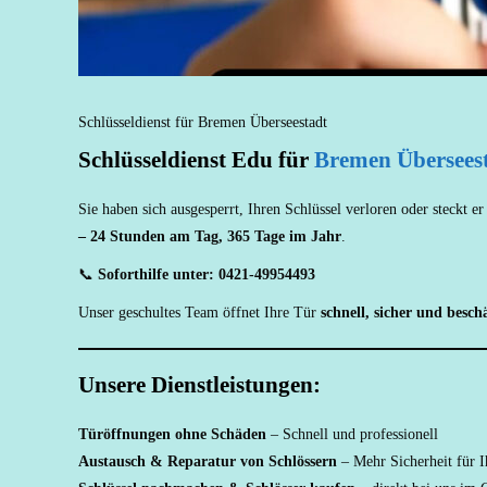
Schlüsseldienst für Bremen Überseestadt
Schlüsseldienst Edu für
Bremen Übersees
Sie haben sich ausgesperrt, Ihren Schlüssel verloren oder steckt 
– 24 Stunden am Tag, 365 Tage im Jahr
.
📞
Soforthilfe unter: 0421-49954493
Unser geschultes Team öffnet Ihre Tür
schnell, sicher und besch
Unsere Dienstleistungen:
Türöffnungen ohne Schäden
– Schnell und professionell
Austausch & Reparatur von Schlössern
– Mehr Sicherheit für 