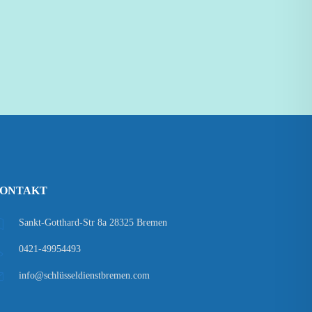
ONTAKT
Sankt-Gotthard-Str 8a 28325 Bremen
0421-49954493
info@schlüsseldienstbremen.com