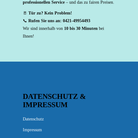
professionellen Service
– und das zu fairen Preisen.
🚪
Tür zu? Kein Problem!
📞
Rufen Sie uns an: 0421-49954493
Wir sind innerhalb von
10 bis 30 Minuten
bei
Ihnen!
DATENSCHUTZ &
IMPRESSUM
Datenschutz
Impressum