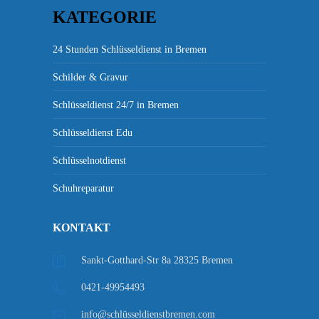
KATEGORIE
24 Stunden Schlüsseldienst in Bremen
Schilder & Gravur
Schlüsseldienst 24/7 in Bremen
Schlüsseldienst Edu
Schlüsselnotdienst
Schuhreparatur
KONTAKT
Sankt-Gotthard-Str 8a 28325 Bremen
0421-49954493
info@schlüsseldienstbremen.com