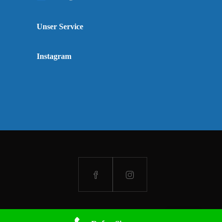
Unser Service
Instagram