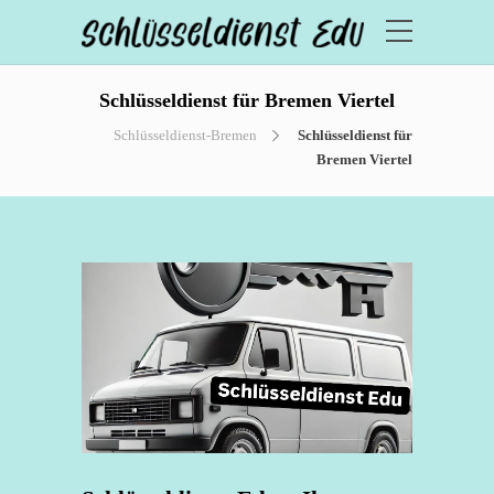
Schlüsseldienst für Bremen Viertel
Schlüsseldienst-Bremen
Schlüsseldienst für
Bremen Viertel