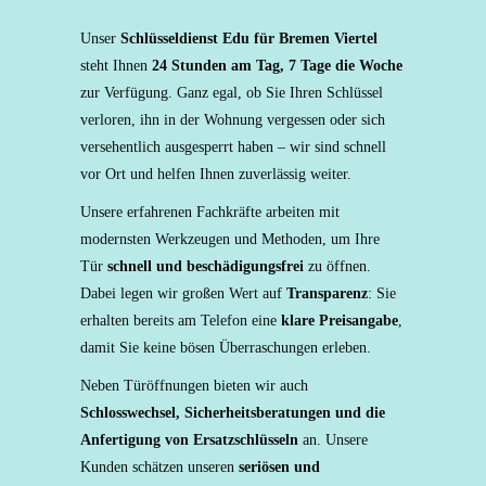
Unser
Schlüsseldienst Edu für Bremen Viertel
steht Ihnen
24 Stunden am Tag, 7 Tage die Woche
zur Verfügung. Ganz egal, ob Sie Ihren Schlüssel
verloren, ihn in der Wohnung vergessen oder sich
versehentlich ausgesperrt haben – wir sind schnell
vor Ort und helfen Ihnen zuverlässig weiter.
Unsere erfahrenen Fachkräfte arbeiten mit
modernsten Werkzeugen und Methoden, um Ihre
Tür
schnell und beschädigungsfrei
zu öffnen.
Dabei legen wir großen Wert auf
Transparenz
: Sie
erhalten bereits am Telefon eine
klare Preisangabe
,
damit Sie keine bösen Überraschungen erleben.
Neben Türöffnungen bieten wir auch
Schlosswechsel, Sicherheitsberatungen und die
Anfertigung von Ersatzschlüsseln
an. Unsere
Kunden schätzen unseren
seriösen und