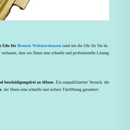
st Edu für
Bremen Woltmershausen
rund um die Uhr für Sie da.
verlassen, dass wir Ihnen eine schnelle und professionelle Lösung
d beschädigungsfrei zu öffnen
. Ein unqualifizierter Versuch, die
e
, der Ihnen eine schnelle und sichere Türöffnung garantiert.