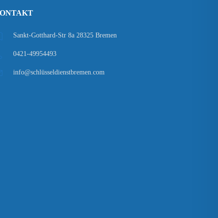
ONTAKT
Sankt-Gotthard-Str 8a 28325 Bremen
0421-49954493
info@schlüsseldienstbremen.com