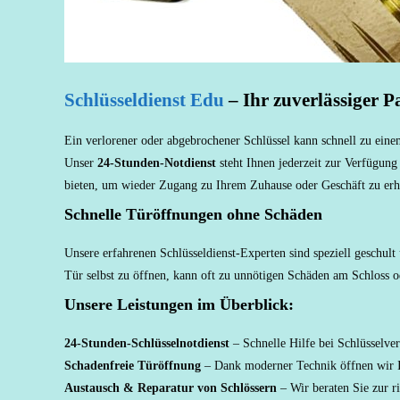
Schlüsseldienst Edu
– Ihr zuverlässiger 
Ein verlorener oder abgebrochener Schlüssel kann schnell zu ein
Unser
24-Stunden-Notdienst
steht Ihnen jederzeit zur Verfügung
bieten, um wieder Zugang zu Ihrem Zuhause oder Geschäft zu erh
Schnelle Türöffnungen ohne Schäden
Unsere erfahrenen Schlüsseldienst-Experten sind speziell geschu
Tür selbst zu öffnen, kann oft zu unnötigen Schäden am Schloss 
Unsere Leistungen im Überblick:
24-Stunden-Schlüsselnotdienst
– Schnelle Hilfe bei Schlüsselver
Schadenfreie Türöffnung
– Dank moderner Technik öffnen wir 
Austausch & Reparatur von Schlössern
– Wir beraten Sie zur r