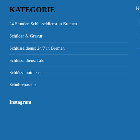
KATEGORIE
K
24 Stunden Schlüsseldienst in Bremen
Schilder & Gravur
Schlüsseldienst 24/7 in Bremen
Schlüsseldienst Edu
Schlüsselnotdienst
Schuhreparatur
Instagram