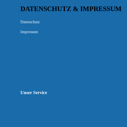
DATENSCHUTZ & IMPRESSUM
Datenschutz
Impressum
Unser Service