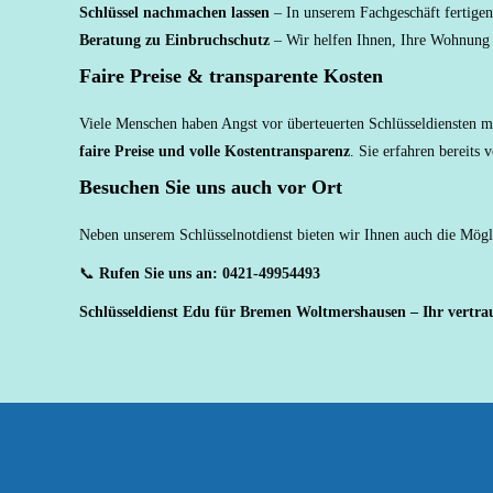
Schlüssel nachmachen lassen
– In unserem Fachgeschäft fertigen 
Beratung zu Einbruchschutz
– Wir helfen Ihnen, Ihre Wohnung 
Faire Preise & transparente Kosten
Viele Menschen haben Angst vor überteuerten Schlüsseldiensten m
faire Preise und volle Kostentransparenz
. Sie erfahren bereit
Besuchen Sie uns auch vor Ort
Neben unserem Schlüsselnotdienst bieten wir Ihnen auch die Mögli
📞
Rufen Sie uns an: 0421-49954493
Schlüsseldienst Edu für Bremen Woltmershausen – Ihr vertrau