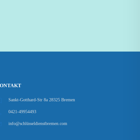
ONTAKT
Sankt-Gotthard-Str 8a 28325 Bremen
0421-49954493
info@schlüsseldienstbremen.com