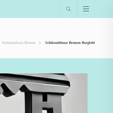
Schlüsseldienst-Bremen
Schlüsseldienst Bremen Borgfeld