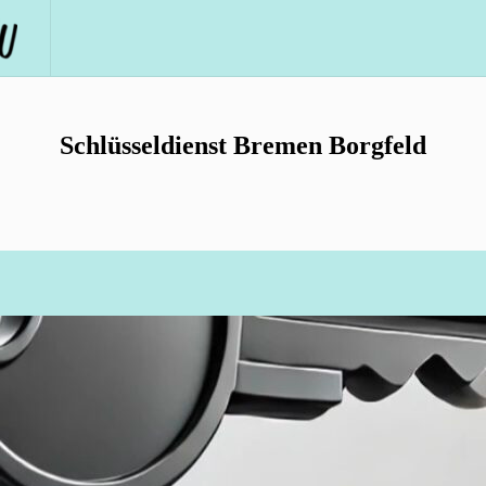
Schlüsseldienst Bremen Borgfeld