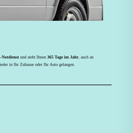
-Notdienst
und steht Ihnen
365 Tage im Jahr
, auch an
eder in Ihr Zuhause oder Ihr Auto gelangen.