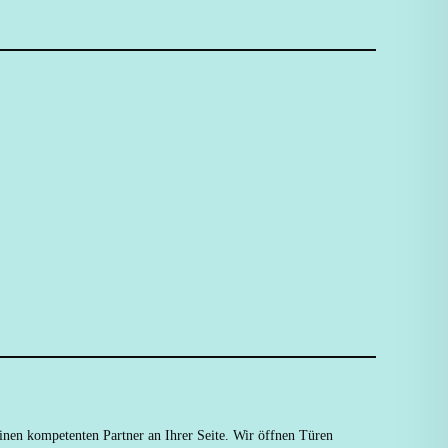
inen kompetenten Partner an Ihrer Seite. Wir öffnen Türen