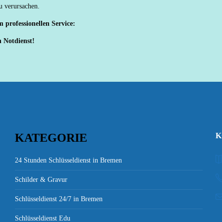
u verursachen.
 professionellen Service:
h Notdienst!
KATEGORIE
K
24 Stunden Schlüsseldienst in Bremen
Schilder & Gravur
Schlüsseldienst 24/7 in Bremen
Schlüsseldienst Edu