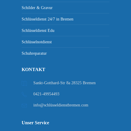
Schilder & Gravur
Schlüsseldienst 24/7 in Bremen
Schlüsseldienst Edu
Schlüsselnotdienst
Schuhreparatur
KONTAKT
Sankt-Gotthard-Str 8a 28325 Bremen
0421-49954493
info@schlüsseldienstbremen.com
Unser Service