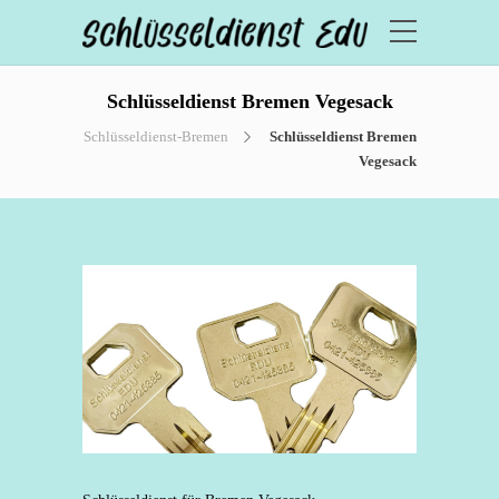
Schlüsseldienst Bremen Vegesack
Schlüsseldienst-Bremen
Schlüsseldienst Bremen
Vegesack