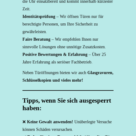
die Uhr einsatzbereit und kommt innerhalb kürzester
Zeit.
Identitätsprüfung
– Wir öffnen Türen nur für
berechtigte Personen, um Ihre Sicherheit zu
gewährleisten.
Faire Beratung
– Wir empfehlen Ihnen nur
sinnvolle Lösungen ohne unnötige Zusatzkosten.
Positive Bewertungen & Erfahrung
– Über 25
Jahre Erfahrung als seriöser Fachbetrieb.
Neben Türöffnungen bieten wir auch
Glasgravuren,
Schlüsselkopien und vieles mehr!
Tipps, wenn Sie sich ausgesperrt
haben:
❌
Keine Gewalt anwenden!
Unüberlegte Versuche
können Schäden verursachen.