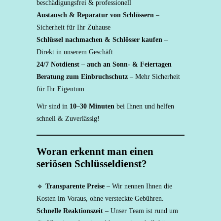
beschädigungsfrei & professionell
Austausch & Reparatur von Schlössern
–
Sicherheit für Ihr Zuhause
Schlüssel nachmachen & Schlösser kaufen
–
Direkt in unserem Geschäft
24/7 Notdienst – auch an Sonn- & Feiertagen
Beratung zum Einbruchschutz
– Mehr Sicherheit
für Ihr Eigentum
Wir sind in
10–30 Minuten
bei Ihnen und helfen
schnell & Zuverlässig!
Woran erkennt man einen
seriösen Schlüsseldienst?
🔹
Transparente Preise
– Wir nennen Ihnen die
Kosten im Voraus, ohne versteckte Gebühren.
Schnelle Reaktionszeit
– Unser Team ist rund um