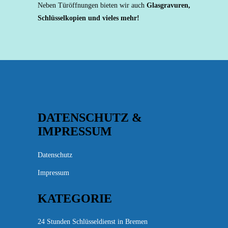
Neben Türöffnungen bieten wir auch
Glasgravuren,
Schlüsselkopien und vieles mehr!
DATENSCHUTZ &
IMPRESSUM
Datenschutz
Impressum
KATEGORIE
24 Stunden Schlüsseldienst in Bremen