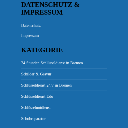
DATENSCHUTZ &
IMPRESSUM
Datenschutz
Impressum
KATEGORIE
24 Stunden Schlüsseldienst in Bremen
Schilder & Gravur
Schlüsseldienst 24/7 in Bremen
Schlüsseldienst Edu
Schlüsselnotdienst
Schuhreparatur