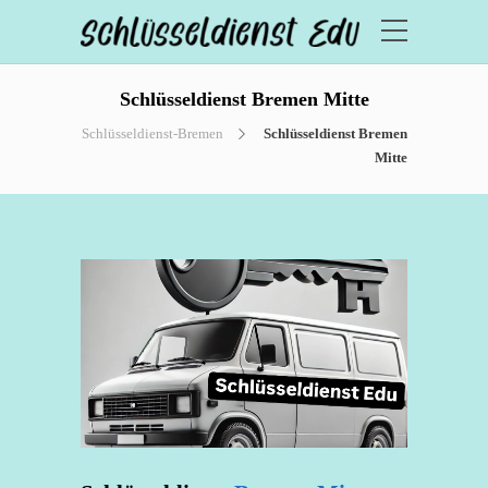
Schlüsseldienst Bremen Mitte
Schlüsseldienst-Bremen
Schlüsseldienst Bremen
Mitte