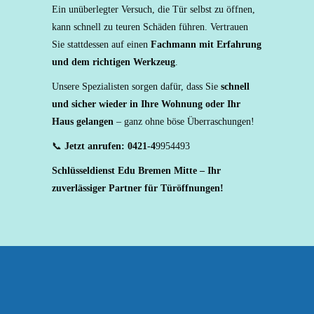
Ein unüberlegter Versuch, die Tür selbst zu öffnen,
kann schnell zu teuren Schäden führen. Vertrauen
Sie stattdessen auf einen
Fachmann mit Erfahrung
und dem richtigen Werkzeug
.
Unsere Spezialisten sorgen dafür, dass Sie
schnell
und sicher wieder in Ihre Wohnung oder Ihr
Haus gelangen
– ganz ohne böse Überraschungen!
📞
Jetzt anrufen: 0421-4
9954493
Schlüsseldienst Edu Bremen Mitte – Ihr
zuverlässiger Partner für Türöffnungen!