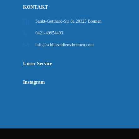
KONTAKT
Sankt-Gotthard-Str 8a 28325 Bremen
0421-49954493
info@schlüsseldienstbremen.com
Unser Service
Instagram