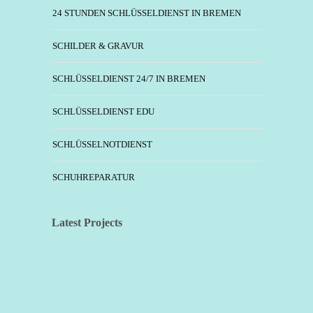
24 STUNDEN SCHLÜSSELDIENST IN BREMEN
SCHILDER & GRAVUR
SCHLÜSSELDIENST 24/7 IN BREMEN
SCHLÜSSELDIENST EDU
SCHLÜSSELNOTDIENST
SCHUHREPARATUR
Latest Projects