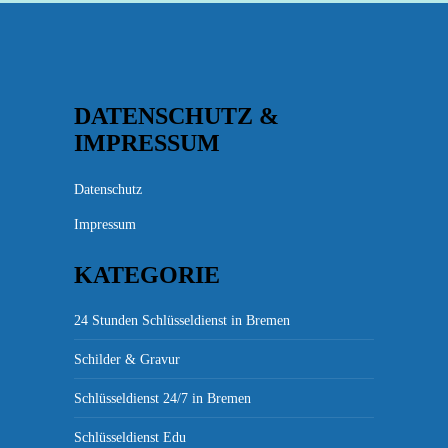
DATENSCHUTZ &
IMPRESSUM
Datenschutz
Impressum
KATEGORIE
24 Stunden Schlüsseldienst in Bremen
Schilder & Gravur
Schlüsseldienst 24/7 in Bremen
Schlüsseldienst Edu