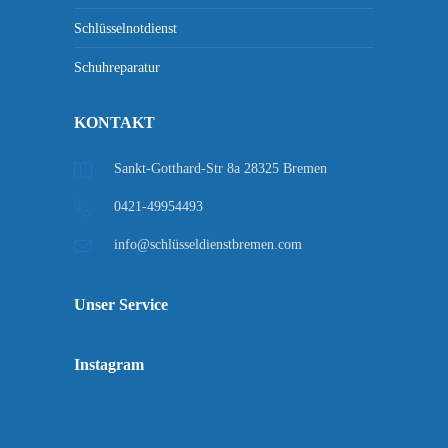
Schlüsselnotdienst
Schuhreparatur
KONTAKT
Sankt-Gotthard-Str 8a 28325 Bremen
0421-49954493
info@schlüsseldienstbremen.com
Unser Service
Instagram