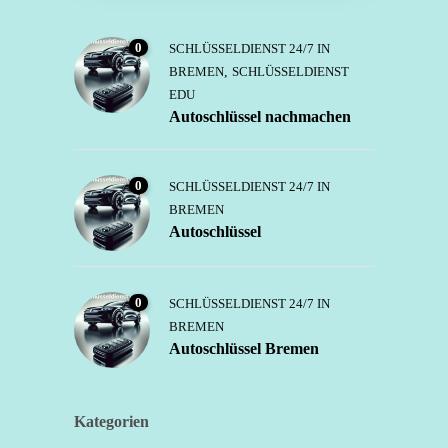
0
SCHLÜSSELDIENST 24/7 IN
BREMEN
,
SCHLÜSSELDIENST
EDU
Autoschlüssel nachmachen
0
SCHLÜSSELDIENST 24/7 IN
BREMEN
Autoschlüssel
0
SCHLÜSSELDIENST 24/7 IN
BREMEN
Autoschlüssel Bremen
Kategorien