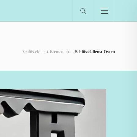
Schlüsseldienst-Bremen
Schlüsseldienst Oyten