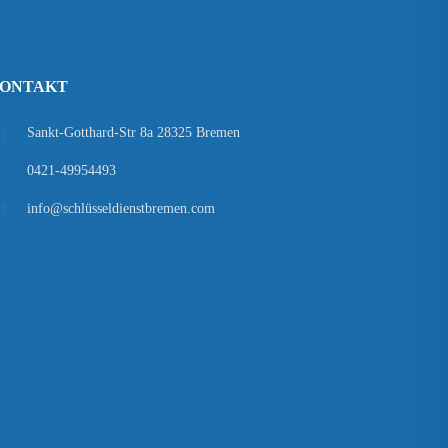
ONTAKT
Sankt-Gotthard-Str 8a 28325 Bremen
0421-49954493
info@schlüsseldienstbremen.com