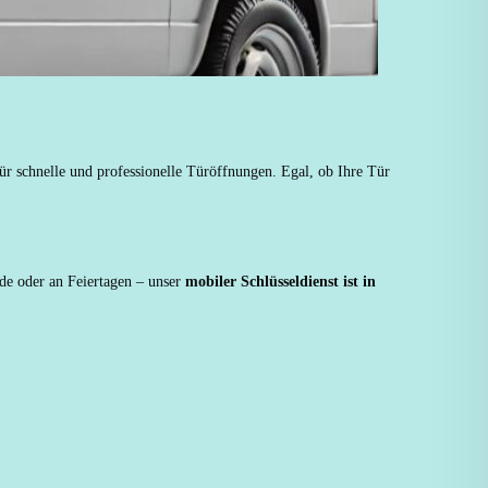
 für schnelle und professionelle Türöffnungen. Egal, ob Ihre Tür
de oder an Feiertagen – unser
mobiler Schlüsseldienst ist in