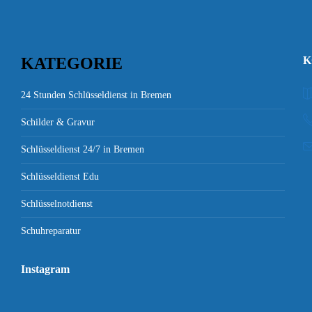
KATEGORIE
K
24 Stunden Schlüsseldienst in Bremen
Schilder & Gravur
Schlüsseldienst 24/7 in Bremen
Schlüsseldienst Edu
Schlüsselnotdienst
Schuhreparatur
Instagram