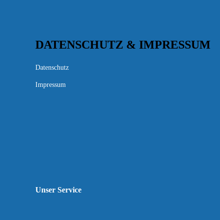
DATENSCHUTZ & IMPRESSUM
Datenschutz
Impressum
Unser Service