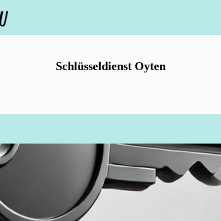
Schlüsseldienst Oyten