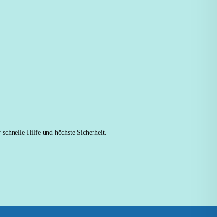
 schnelle Hilfe und höchste Sicherheit.