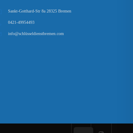
Sankt-Gotthard-Str 8a 28325 Bremen
0421-49954493
info@schlüsseldienstbremen.com