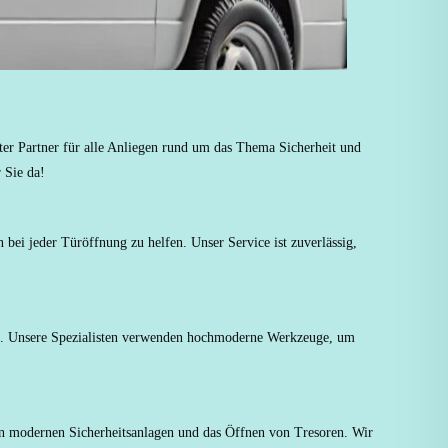
ter Partner für alle Anliegen rund um das Thema Sicherheit und
 Sie da!
 bei jeder Türöffnung zu helfen. Unser Service ist zuverlässig,
den. Unsere Spezialisten verwenden hochmoderne Werkzeuge, um
on modernen Sicherheitsanlagen und das Öffnen von Tresoren. Wir