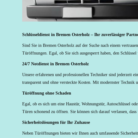
Schlüsseldienst in Bremen Osterholz – Ihr zuverlässiger Part
Sind Sie in Bremen Osterholz auf der Suche nach einem vertrauens
Türöffnungen. Egal, ob Sie sich ausgesperrt haben, den Schlüssel
24/7 Notdienst in Bremen Osterholz
Unsere erfahrenen und professionellen Techniker sind jederzeit ei
transparent und ohne versteckte Kosten. Mit modernster Technik un
Türöffnung ohne Schaden
Egal, ob es sich um eine Haustür, Wohnungstür, Autoschlüssel o
Türen schonend zu öffnen. Sie können sich darauf verlassen, dass
Sicherheitslösungen für Ihr Zuhause
Neben Türöffnungen bieten wir Ihnen auch umfassende Sicherheits