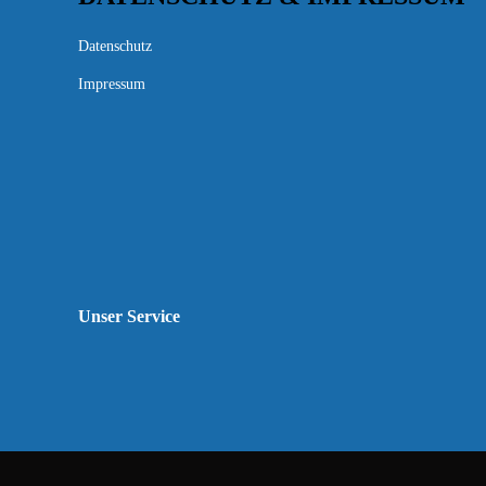
Datenschutz
Impressum
Unser Service