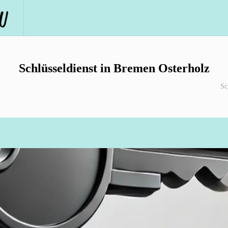
Schlüsseldienst in Bremen Osterholz
Sc