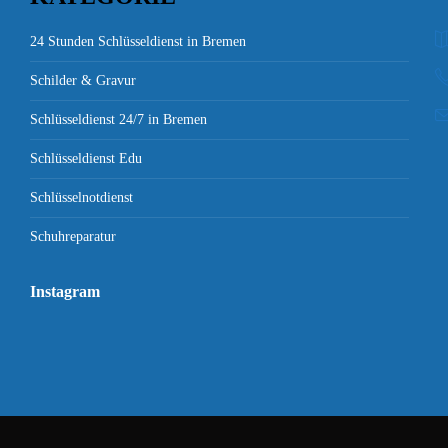
24 Stunden Schlüsseldienst in Bremen
Schilder & Gravur
Schlüsseldienst 24/7 in Bremen
Schlüsseldienst Edu
Schlüsselnotdienst
Schuhreparatur
Instagram