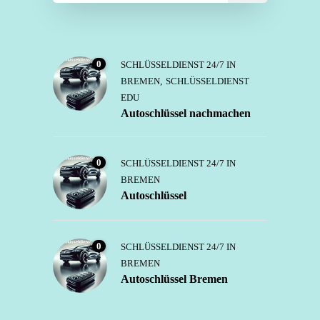
0
SCHLÜSSELDIENST 24/7 IN
BREMEN
,
SCHLÜSSELDIENST
EDU
Autoschlüssel nachmachen
0
SCHLÜSSELDIENST 24/7 IN
BREMEN
Autoschlüssel
0
SCHLÜSSELDIENST 24/7 IN
BREMEN
Autoschlüssel Bremen