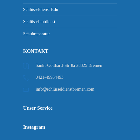
Schlüsseldienst Edu
Schlüsselnotdienst
Schuhreparatur
KONTAKT
Sankt-Gotthard-Str 8a 28325 Bremen
0421-49954493
info@schlüsseldienstbremen.com
Unser Service
Instagram