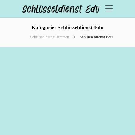
Kategorie:
Schlüsseldienst Edu
Schlüsseldienst-Bremen
Schlüsseldienst Edu