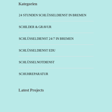
Kategorien
24 STUNDEN SCHLÜSSELDIENST IN BREMEN
SCHILDER & GRAVUR
SCHLÜSSELDIENST 24/7 IN BREMEN
SCHLÜSSELDIENST EDU
SCHLÜSSELNOTDIENST
SCHUHREPARATUR
Latest Projects