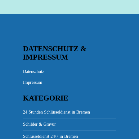
DATENSCHUTZ &
IMPRESSUM
Datenschutz
Impressum
KATEGORIE
24 Stunden Schlüsseldienst in Bremen
Schilder & Gravur
Schlüsseldienst 24/7 in Bremen