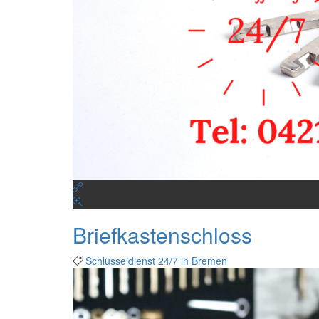
Briefkastenschloss
Schlüsseldienst 24/7 in Bremen