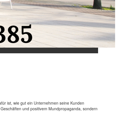
afür ist, wie gut ein Unternehmen seine Kunden
lten Geschäften und positivem Mundpropaganda, sondern