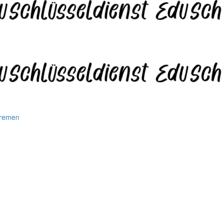
Bremen