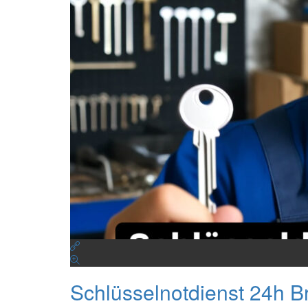
Schlüsselnotdienst 24h 