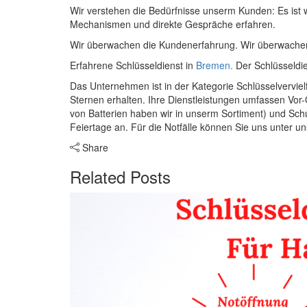
Wir verstehen die Bedürfnisse unserm Kunden: Es ist
Mechanismen und direkte Gespräche erfahren.
Wir überwachen die Kundenerfahrung. Wir überwachen
Erfahrene Schlüsseldienst in
Bremen.
Der Schlüsseldie
Das Unternehmen ist in der Kategorie Schlüsselverviel
Sternen erhalten. Ihre Dienstleistungen umfassen Vor-
von Batterien haben wir in unserm Sortiment) und Sc
Feiertage an. Für die Notfälle können Sie uns unter u
Share
Related Posts