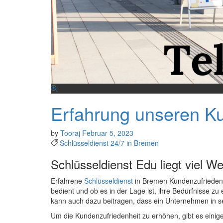
Erfahrung unseren K
by
Tooraj
Februar 5, 2023
Schlüsseldienst 24/7 in Bremen
Schlüsseldienst Edu liegt viel W
Erfahrene
Schlüsseldienst
in Bremen Kundenzufriedenhe
bedient und ob es in der Lage ist, ihre Bedürfnisse z
kann auch dazu beitragen, dass ein Unternehmen in s
Um die Kundenzufriedenheit zu erhöhen, gibt es einig