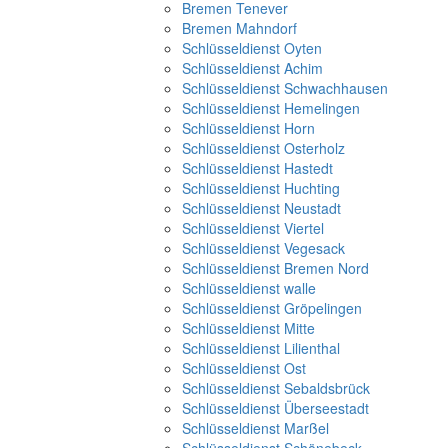
Bremen Tenever
Bremen Mahndorf
Schlüsseldienst Oyten
Schlüsseldienst Achim
Schlüsseldienst Schwachhausen
Schlüsseldienst Hemelingen
Schlüsseldienst Horn
Schlüsseldienst Osterholz
Schlüsseldienst Hastedt
Schlüsseldienst Huchting
Schlüsseldienst Neustadt
Schlüsseldienst Viertel
Schlüsseldienst Vegesack
Schlüsseldienst Bremen Nord
Schlüsseldienst walle
Schlüsseldienst Gröpelingen
Schlüsseldienst Mitte
Schlüsseldienst Lilienthal
Schlüsseldienst Ost
Schlüsseldienst Sebaldsbrück
Schlüsseldienst Überseestadt
Schlüsseldienst Marßel