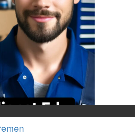
Bremen