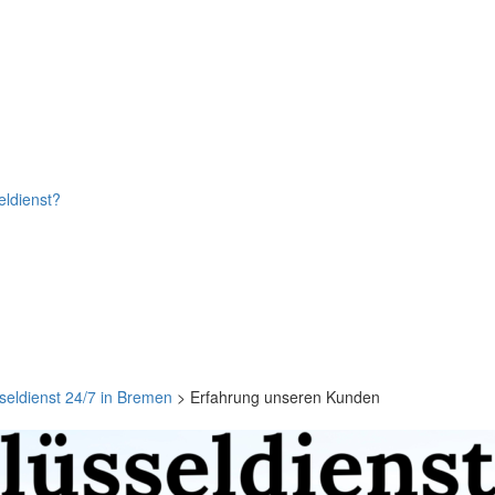
eldienst?
seldienst 24/7 in Bremen
>
Erfahrung unseren Kunden