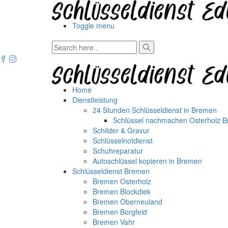
Toggle menu
Home
Dienstleistung
24 Stunden Schlüsseldienst in Bremen
Schlüssel nachmachen Osterholz 
Schilder & Gravur
Schlüsselnotdienst
Schuhreparatur
Autoschlüssel kopieren in Bremen
Schlüsseldienst Bremen
Bremen Osterholz
Bremen Blockdiek
Bremen Oberneuland
Bremen Borgfeld
Bremen Vahr