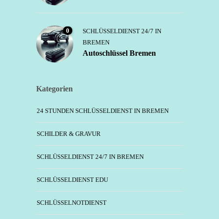
0
SCHLÜSSELDIENST 24/7 IN
BREMEN
Autoschlüssel Bremen
Kategorien
24 STUNDEN SCHLÜSSELDIENST IN BREMEN
SCHILDER & GRAVUR
SCHLÜSSELDIENST 24/7 IN BREMEN
SCHLÜSSELDIENST EDU
SCHLÜSSELNOTDIENST