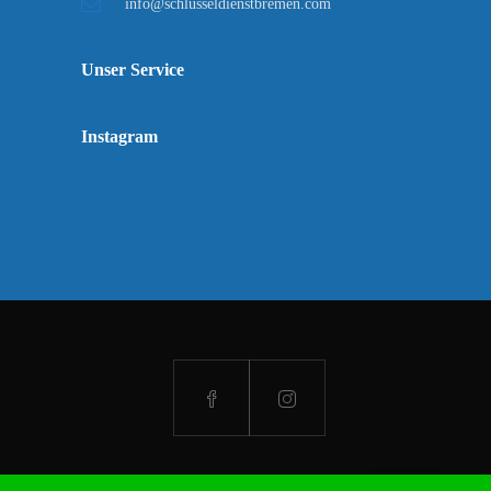
info@schlüsseldienstbremen.com
Unser Service
Instagram