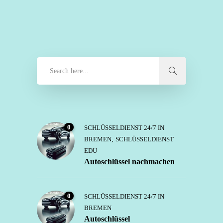
0
SCHLÜSSELDIENST 24/7 IN
BREMEN
,
SCHLÜSSELDIENST
EDU
Autoschlüssel nachmachen
0
SCHLÜSSELDIENST 24/7 IN
BREMEN
Autoschlüssel