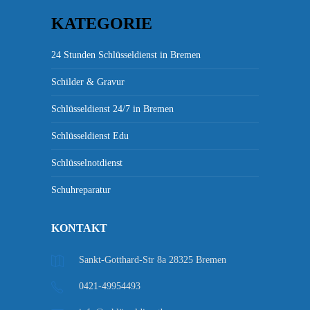
KATEGORIE
24 Stunden Schlüsseldienst in Bremen
Schilder & Gravur
Schlüsseldienst 24/7 in Bremen
Schlüsseldienst Edu
Schlüsselnotdienst
Schuhreparatur
KONTAKT
Sankt-Gotthard-Str 8a 28325 Bremen
0421-49954493