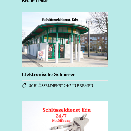
Related Posts
Elektronische Schlösser
SCHLÜSSELDIENST 24/7 IN BREMEN