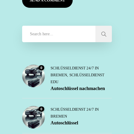
0
SCHLÜSSELDIENST 24/7 IN
BREMEN
,
SCHLÜSSELDIENST
EDU
Autoschlüssel nachmachen
0
SCHLÜSSELDIENST 24/7 IN
BREMEN
Autoschlüssel