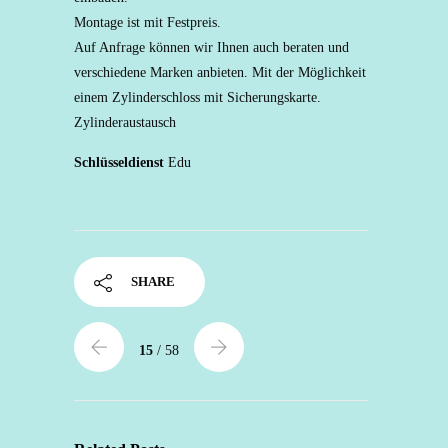
Montage ist mit Festpreis.
Auf Anfrage können wir Ihnen auch beraten und
verschiedene Marken anbieten. Mit der Möglichkeit
einem Zylinderschloss mit Sicherungskarte.
Zylinderaustausch
Schlüsseldienst
Edu
SHARE
15
/ 58