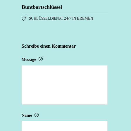
Buntbartschlüssel
SCHLÜSSELDIENST 24/7 IN BREMEN
Schreibe einen Kommentar
Message
Name