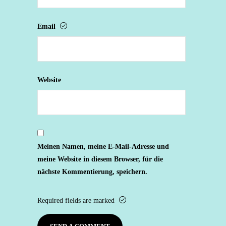
Email
Website
Meinen Namen, meine E-Mail-Adresse und
meine Website in diesem Browser, für die
nächste Kommentierung, speichern.
Required fields are marked