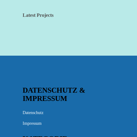
Latest Projects
DATENSCHUTZ &
IMPRESSUM
Datenschutz
Impressum