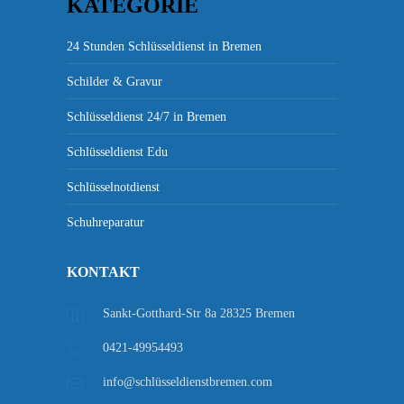
KATEGORIE
24 Stunden Schlüsseldienst in Bremen
Schilder & Gravur
Schlüsseldienst 24/7 in Bremen
Schlüsseldienst Edu
Schlüsselnotdienst
Schuhreparatur
KONTAKT
Sankt-Gotthard-Str 8a 28325 Bremen
0421-49954493
info@schlüsseldienstbremen.com