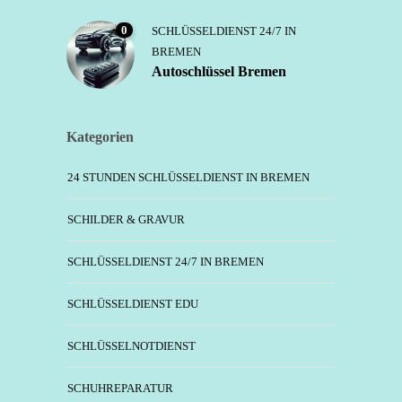
0
SCHLÜSSELDIENST 24/7 IN
BREMEN
Autoschlüssel Bremen
Kategorien
24 STUNDEN SCHLÜSSELDIENST IN BREMEN
SCHILDER & GRAVUR
SCHLÜSSELDIENST 24/7 IN BREMEN
SCHLÜSSELDIENST EDU
SCHLÜSSELNOTDIENST
SCHUHREPARATUR