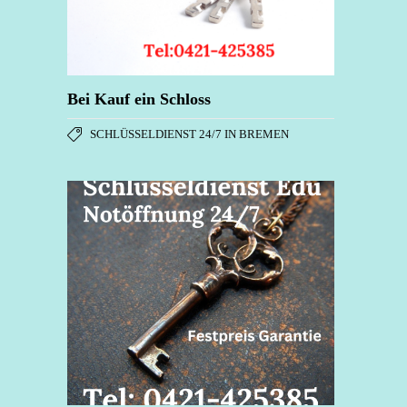
Bei Kauf ein Schloss
SCHLÜSSELDIENST 24/7 IN BREMEN