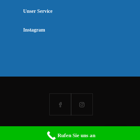
Unser Service
Instagram
Rufen Sie uns an