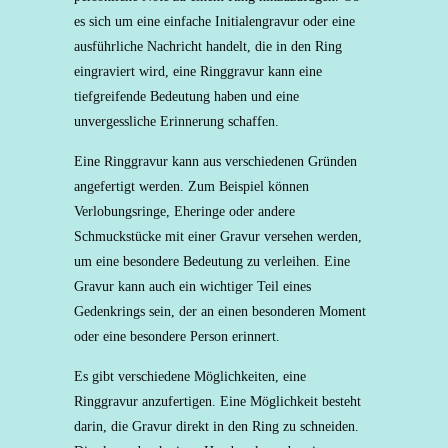
es sich um eine einfache Initialengravur oder eine
ausführliche Nachricht handelt, die in den Ring
eingraviert wird, eine Ringgravur kann eine
tiefgreifende Bedeutung haben und eine
unvergessliche Erinnerung schaffen.
Eine Ringgravur kann aus verschiedenen Gründen
angefertigt werden. Zum Beispiel können
Verlobungsringe, Eheringe oder andere
Schmuckstücke mit einer Gravur versehen werden,
um eine besondere Bedeutung zu verleihen. Eine
Gravur kann auch ein wichtiger Teil eines
Gedenkrings sein, der an einen besonderen Moment
oder eine besondere Person erinnert.
Es gibt verschiedene Möglichkeiten, eine
Ringgravur anzufertigen. Eine Möglichkeit besteht
darin, die Gravur direkt in den Ring zu schneiden.