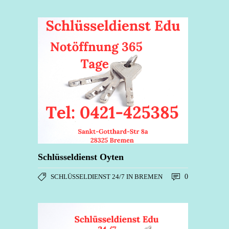
Schlüsseldienst Oyten
SCHLÜSSELDIENST 24/7 IN BREMEN
0