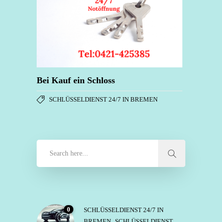
Bei Kauf ein Schloss
SCHLÜSSELDIENST 24/7 IN BREMEN
0
SCHLÜSSELDIENST 24/7 IN
BREMEN
,
SCHLÜSSELDIENST