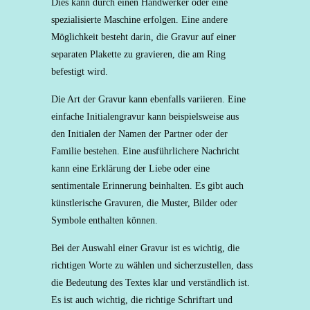
Dies kann durch einen Handwerker oder eine
spezialisierte Maschine erfolgen. Eine andere
Möglichkeit besteht darin, die Gravur auf einer
separaten Plakette zu gravieren, die am Ring
befestigt wird.
Die Art der Gravur kann ebenfalls variieren. Eine
einfache Initialengravur kann beispielsweise aus
den Initialen der Namen der Partner oder der
Familie bestehen. Eine ausführlichere Nachricht
kann eine Erklärung der Liebe oder eine
sentimentale Erinnerung beinhalten. Es gibt auch
künstlerische Gravuren, die Muster, Bilder oder
Symbole enthalten können.
Bei der Auswahl einer Gravur ist es wichtig, die
richtigen Worte zu wählen und sicherzustellen, dass
die Bedeutung des Textes klar und verständlich ist.
Es ist auch wichtig, die richtige Schriftart und