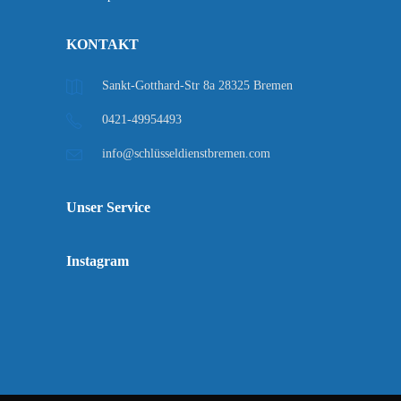
KONTAKT
Sankt-Gotthard-Str 8a 28325 Bremen
0421-49954493
info@schlüsseldienstbremen.com
Unser Service
Instagram