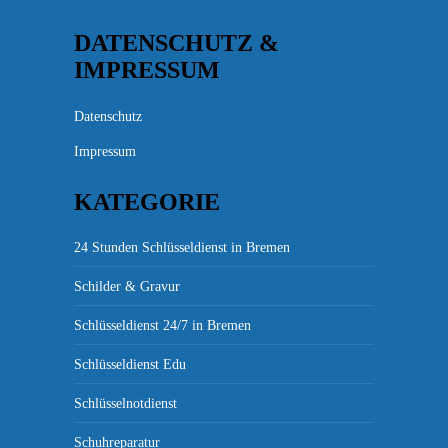
DATENSCHUTZ &
IMPRESSUM
Datenschutz
Impressum
KATEGORIE
24 Stunden Schlüsseldienst in Bremen
Schilder & Gravur
Schlüsseldienst 24/7 in Bremen
Schlüsseldienst Edu
Schlüsselnotdienst
Schuhreparatur