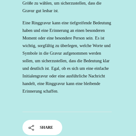
Größe zu wählen, um sicherzustellen, dass die
Gravur gut lesbar ist.
Eine Ringgravur kann eine tiefgreifende Bedeutung
haben und eine Erinnerung an einen besonderen
Moment oder eine besondere Person sein. Es ist
wichtig, sorgfältig zu überlegen, welche Worte und
Symbole in die Gravur aufgenommen werden
sollen, um sicherzustellen, dass die Bedeutung klar
und deutlich ist. Egal, ob es sich um eine einfache
Initialengravur oder eine ausführliche Nachricht
handelt, eine Ringgravur kann eine bleibende
Erinnerung schaffen.
SHARE