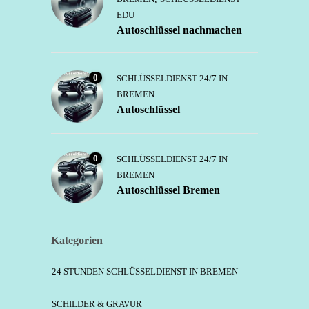
EDU
Autoschlüssel nachmachen
0
SCHLÜSSELDIENST 24/7 IN
BREMEN
Autoschlüssel
0
SCHLÜSSELDIENST 24/7 IN
BREMEN
Autoschlüssel Bremen
Kategorien
24 STUNDEN SCHLÜSSELDIENST IN BREMEN
SCHILDER & GRAVUR