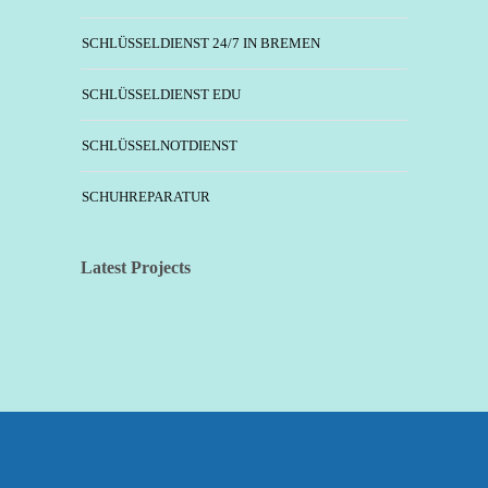
SCHLÜSSELDIENST 24/7 IN BREMEN
SCHLÜSSELDIENST EDU
SCHLÜSSELNOTDIENST
SCHUHREPARATUR
Latest Projects