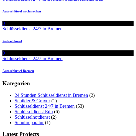
Autoschlüssel nachmachen
0
Schlüsseldienst 24/7 in Bremen
Autoschlüssel
0
Schlüsseldienst 24/7 in Bremen
Autoschlüssel Bremen
Kategorien
24 Stunden Schlüsseldienst in Bremen
(2)
Schilder & Gravur
(1)
Schlüsseldienst 24/7 in Bremen
(53)
Schlüsseldienst Edu
(6)
Schlüsselnotdienst
(2)
Schuhreparatur
(1)
Latest Projects