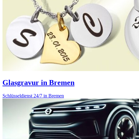
Glasgravur in Bremen
Schlüsseldienst 24/7 in Bremen