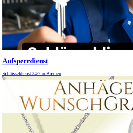
Aufsperrdienst
Schlüsseldienst 24/7 in Bremen