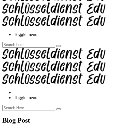
Toggle menu
Toggle menu
Blog Post