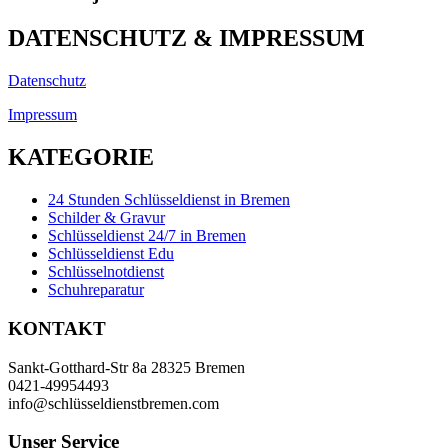
DATENSCHUTZ & IMPRESSUM
Datenschutz
Impressum
KATEGORIE
24 Stunden Schlüsseldienst in Bremen
Schilder & Gravur
Schlüsseldienst 24/7 in Bremen
Schlüsseldienst Edu
Schlüsselnotdienst
Schuhreparatur
KONTAKT
Sankt-Gotthard-Str 8a 28325 Bremen
0421-49954493
info@schlüsseldienstbremen.com
Unser Service