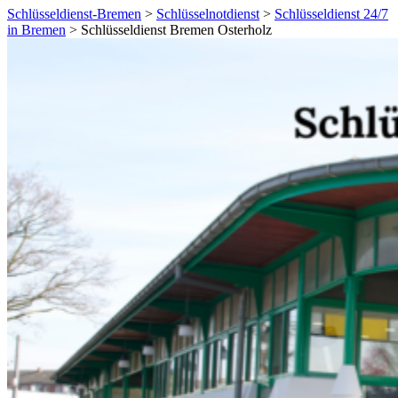
Schlüsseldienst-Bremen
>
Schlüsselnotdienst
>
Schlüsseldienst 24/7
in Bremen
>
Schlüsseldienst Bremen Osterholz