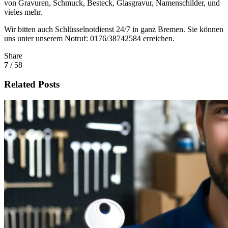
von Gravuren, Schmuck, Besteck, Glasgravur, Namenschilder, und
vieles mehr.
Wir bitten auch Schlüsselnotdienst 24/7 in ganz Bremen. Sie können
uns unter unserem Notruf: 0176/38742584 erreichen.
Share
7
/ 58
Related Posts