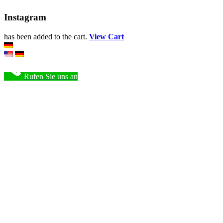
Instagram
has been added to the cart.
View Cart
Rufen Sie uns an