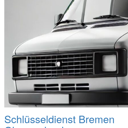
Schlüsseldienst Bremen