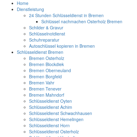
Home
Dienstleistung
24 Stunden Schlüsseldienst in Bremen
Schlüssel nachmachen Osterholz Bremen
Schilder & Gravur
Schlüsselnotdienst
Schuhreparatur
Autoschlüssel kopieren in Bremen
Schlüsseldienst Bremen
Bremen Osterholz
Bremen Blockdiek
Bremen Oberneuland
Bremen Borgfeld
Bremen Vahr
Bremen Tenever
Bremen Mahndorf
Schlüsseldienst Oyten
Schlüsseldienst Achim
Schlüsseldienst Schwachhausen
Schlüsseldienst Hemelingen
Schlüsseldienst Horn
Schlüsseldienst Osterholz