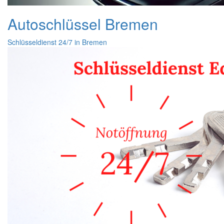
Autoschlüssel Bremen
Schlüsseldienst 24/7 in Bremen