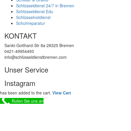
Schlüsseldienst 24/7 in Bremen
Schlüsseldienst Edu
Schlüsselnotdienst
Schuhreparatur
KONTAKT
Sankt-Gotthard-Str 8a 28325 Bremen
0421-49954493
info@schlüsseldienstbremen.com
Unser Service
Instagram
has been added to the cart.
View Cart
Rufen Sie uns an