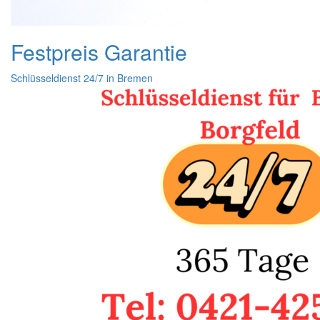
Festpreis Garantie
Schlüsseldienst 24/7 in Bremen