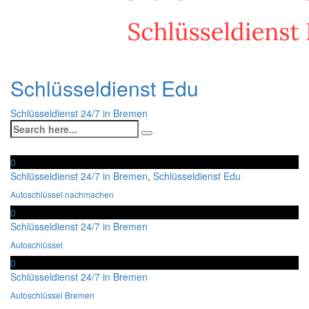
Schlüsseldienst Edu
Schlüsseldienst 24/7 in Bremen
0
Schlüsseldienst 24/7 in Bremen
,
Schlüsseldienst Edu
Autoschlüssel nachmachen
0
Schlüsseldienst 24/7 in Bremen
Autoschlüssel
0
Schlüsseldienst 24/7 in Bremen
Autoschlüssel Bremen