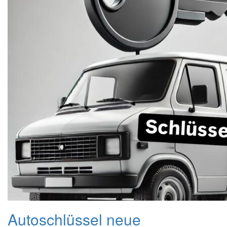
Autoschlüssel neue