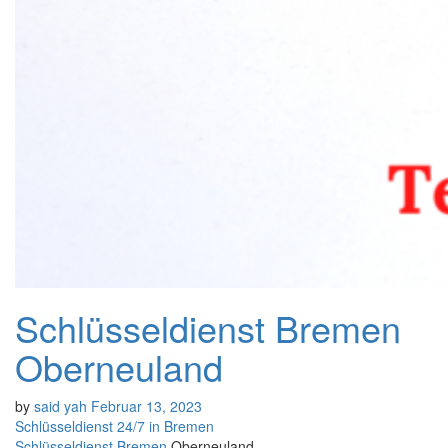
Schlüsseldienst Bremen
Oberneuland
by
said yah
Februar 13, 2023
Schlüsseldienst 24/7 in Bremen
Schlüsseldienst
Bremen
Oberneuland