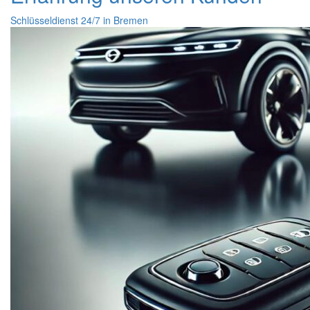
Schlüsseldienst 24/7 in Bremen