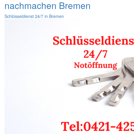
nachmachen Bremen
Schlüsseldienst 24/7 in Bremen