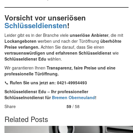
Vorsicht vor unseriösen
Schlüsseldiensten
!
Leider gibt es in der Branche viele
unseriöse Anbieter
, die mit
Lockangeboten
werben und nach der Türöffnung
überhöhte
Preise verlangen.
Achten Sie darauf, dass Sie einen
vertrauenswürdigen und erfahrenen Schlüsseldienst
wie
Schlüsseldienst Edu
wählen.
Wir garantieren Ihnen
Transparenz, faire Preise und eine
professionelle Türöffnung.
📞
Rufen Sie uns jetzt an: 0421-49954493
Schlüsseldienst Edu – Ihr professioneller
Schlüsselnotdienst für
Bremen Oberneuland
!
Share
59
/ 58
Related Posts