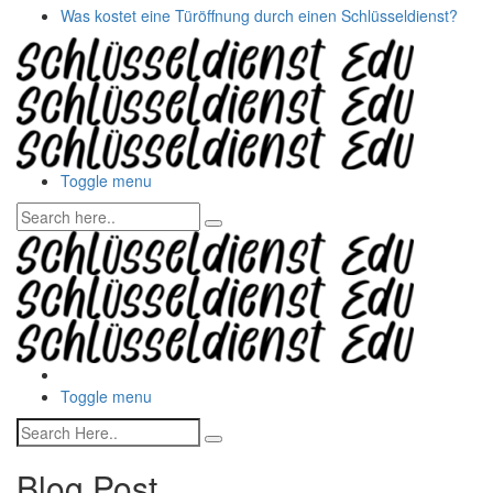
Was kostet eine Türöffnung durch einen Schlüsseldienst?
Toggle menu
Toggle menu
Blog Post