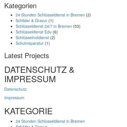
Kategorien
24 Stunden Schlüsseldienst in Bremen
(2)
Schilder & Gravur
(1)
Schlüsseldienst 24/7 in Bremen
(53)
Schlüsseldienst Edu
(6)
Schlüsselnotdienst
(2)
Schuhreparatur
(1)
Latest Projects
DATENSCHUTZ &
IMPRESSUM
Datenschutz
Impressum
KATEGORIE
24 Stunden Schlüsseldienst in Bremen
Schilder & Gravur