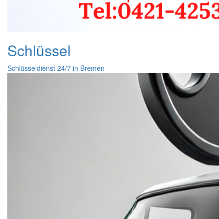
Schlüssel
Schlüsseldienst 24/7 in Bremen